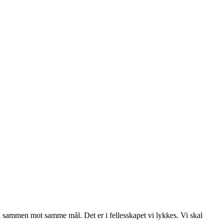
vi sammen mot samme mål. Det er i fellesskapet vi lykkes. Vi skal