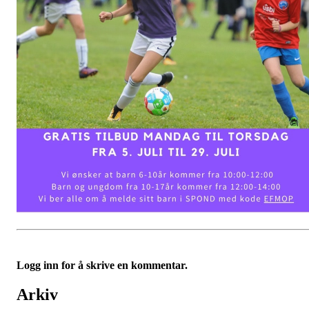
Logg inn for å skrive en kommentar.
Arkiv