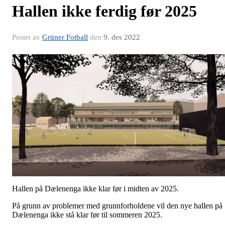
Hallen ikke ferdig før 2025
Postet av
Grüner Fotball
den
9. des 2022
Hallen på Dælenenga ikke klar før i midten av 2025.
På grunn av problemer med grunnforholdene vil den nye hallen på
Dælenenga ikke stå klar før til sommeren 2025.