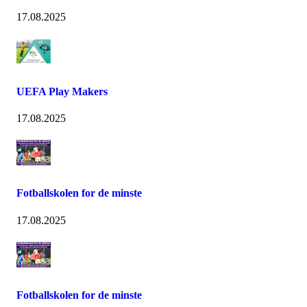
17.08.2025
UEFA Play Makers
17.08.2025
Fotballskolen for de minste
17.08.2025
Fotballskolen for de minste