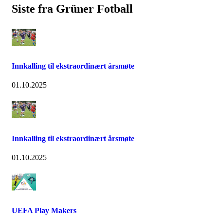
Siste fra Grüner Fotball
Innkalling til ekstraordinært årsmøte
01.10.2025
Innkalling til ekstraordinært årsmøte
01.10.2025
UEFA Play Makers