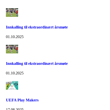
Innkalling til ekstraordinært årsmøte
01.10.2025
Innkalling til ekstraordinært årsmøte
01.10.2025
UEFA Play Makers
17.08.2025