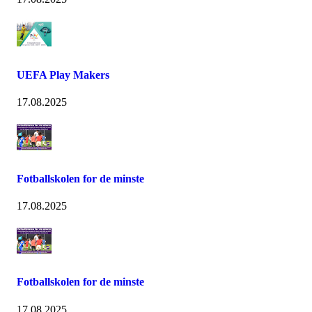
UEFA Play Makers
17.08.2025
Fotballskolen for de minste
17.08.2025
Fotballskolen for de minste
17.08.2025