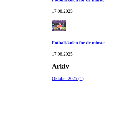
17.08.2025
Fotballskolen for de minste
17.08.2025
Arkiv
Oktober 2025 (1)