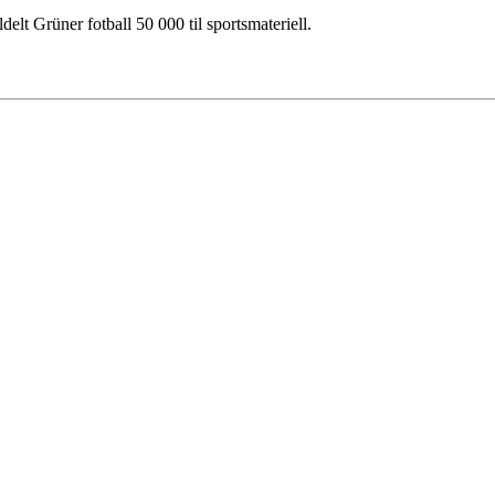
elt Grüner fotball 50 000 til sportsmateriell.