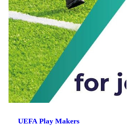
UEFA Play Makers