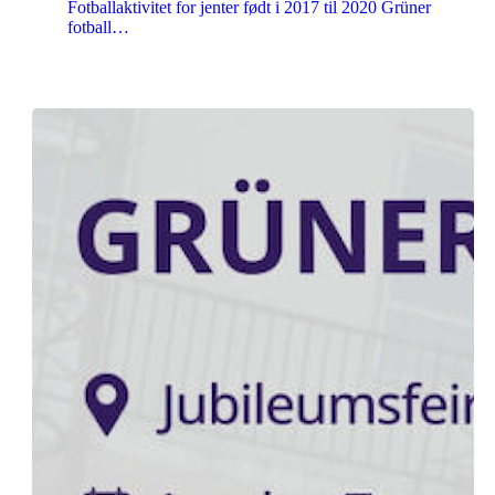
Fotballaktivitet for jenter født i 2017 til 2020 Grüner
fotball…