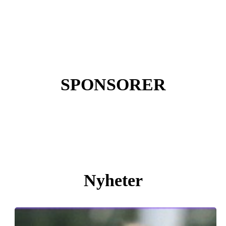
SPONSORER
Nyheter