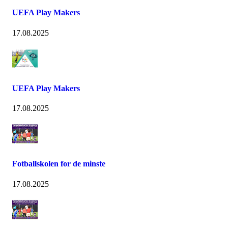
UEFA Play Makers
17.08.2025
UEFA Play Makers
17.08.2025
Fotballskolen for de minste
17.08.2025