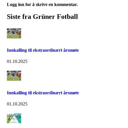
Logg inn for å skrive en kommentar.
Siste fra Grüner Fotball
Innkalling til ekstraordinært årsmøte
01.10.2025
Innkalling til ekstraordinært årsmøte
01.10.2025